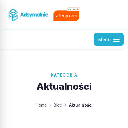
Menu
KATEGORIA
Aktualności
Home
Blog
Aktualności