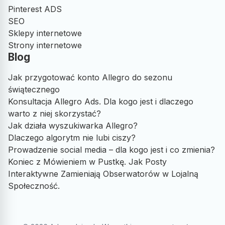
Pinterest ADS
SEO
Sklepy internetowe
Strony internetowe
Blog
Jak przygotować konto Allegro do sezonu
świątecznego
Konsultacja Allegro Ads. Dla kogo jest i dlaczego
warto z niej skorzystać?
Jak działa wyszukiwarka Allegro?
Dlaczego algorytm nie lubi ciszy?
Prowadzenie social media – dla kogo jest i co zmienia?
Koniec z Mówieniem w Pustkę. Jak Posty
Interaktywne Zamieniają Obserwatorów w Lojalną
Społeczność.