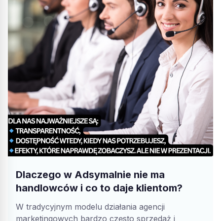
Dlaczego w Adsymalnie nie ma
handlowców i co to daje klientom?
W tradycyjnym modelu działania agencji
marketingowych bardzo często sprzedaż i