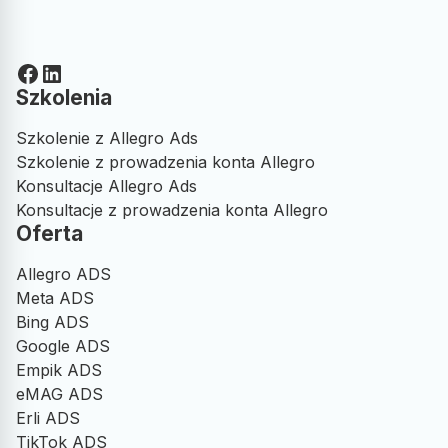
Facebook
LinkedIn
Szkolenia
Szkolenie z Allegro Ads
Szkolenie z prowadzenia konta Allegro
Konsultacje Allegro Ads
Konsultacje z prowadzenia konta Allegro
Oferta
Allegro ADS
Meta ADS
Bing ADS
Google ADS
Empik ADS
eMAG ADS
Erli ADS
TikTok ADS