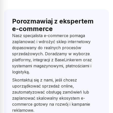
Porozmawiaj z ekspertem
e-commerce
Nasz specjalista e-commerce pomaga
zaplanować i wdrożyć sklep internetowy
dopasowany do realnych procesów
sprzedażowych. Doradzamy w wyborze
platformy, integracji z BaseLinkerem oraz
systemami magazynowymi, płatnościami i
logistyką.
Skontaktuj się z nami, jeśli chcesz
uporządkować sprzedaż online,
zautomatyzować obsługę zamówień lub
zaplanować skalowalny ekosystem e-
commerce gotowy na rozwój i kampanie
reklamowe.