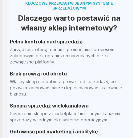
KLUCZOWE PRZEWAGI W JEDNYM SYSTEMIE
SPRZEDAŻOWYM
Dlaczego warto postawić na
własny sklep internetowy?
Pełna kontrola nad sprzedażą
Zarządzasz ofertą, cenami, promocjami i procesem
zakupowym bez ograniczeń narzucanych przez
zewnętrzne platformy.
Brak prowizji od obrotu
Własny sklep nie pobiera prowizji od sprzedaży, co
pozwala zachować marżę i lepiej planować skalowanie
biznesu.
Spójna sprzedaż wielokanałowa
Połączenie sklepu z marketplace’ami i innymi kanałami
sprzedaży w jednym ekosystemie operacyjnym.
Gotowość pod marketing i analitykę