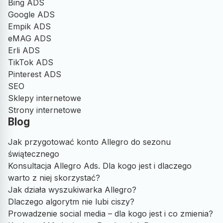
Bing ADS
Google ADS
Empik ADS
eMAG ADS
Erli ADS
TikTok ADS
Pinterest ADS
SEO
Sklepy internetowe
Strony internetowe
Blog
Jak przygotować konto Allegro do sezonu
świątecznego
Konsultacja Allegro Ads. Dla kogo jest i dlaczego
warto z niej skorzystać?
Jak działa wyszukiwarka Allegro?
Dlaczego algorytm nie lubi ciszy?
Prowadzenie social media – dla kogo jest i co zmienia?