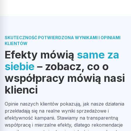
SKUTECZNOŚĆ POTWIERDZONA WYNIKAMI I OPINIAMI
KLIENTÓW
Efekty mówią
same za
siebie
– zobacz, co o
współpracy mówią nasi
klienci
Opinie naszych klientów pokazują, jak nasze działania
przekładają się na realne wyniki sprzedażowe i
efektywność kampanii. Stawiamy na transparentną
współpracę i mierzalne efekty, dlatego rekomendacje