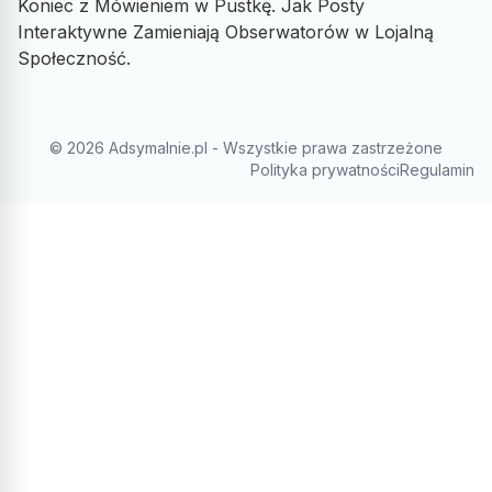
Koniec z Mówieniem w Pustkę. Jak Posty
Interaktywne Zamieniają Obserwatorów w Lojalną
Społeczność.
© 2026 Adsymalnie.pl - Wszystkie prawa zastrzeżone
Polityka prywatności
Regulamin