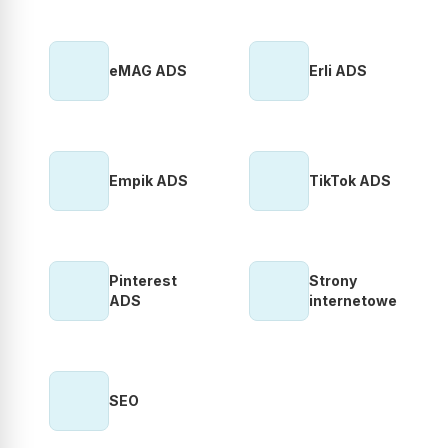
eMAG ADS
Erli ADS
Empik ADS
TikTok ADS
Pinterest
Strony
ADS
internetowe
SEO