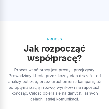
PROCES
Jak rozpocząć
współpracę?
Proces współpracy jest prosty i przejrzysty.
Prowadzimy klienta przez każdy etap działań – od
analizy potrzeb, przez uruchomienie kampanii, aż
po optymalizację i rozwój wyników i na raportach
kończąc. Całość opiera się na danych, jasnych
celach i stałej komunikacji.