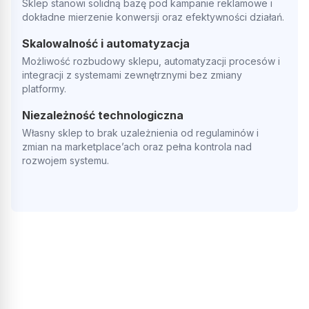
Sklep stanowi solidną bazę pod kampanie reklamowe i
dokładne mierzenie konwersji oraz efektywności działań.
Skalowalność i automatyzacja
Możliwość rozbudowy sklepu, automatyzacji procesów i
integracji z systemami zewnętrznymi bez zmiany
platformy.
Niezależność technologiczna
Własny sklep to brak uzależnienia od regulaminów i
zmian na marketplace’ach oraz pełna kontrola nad
rozwojem systemu.