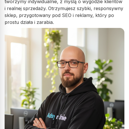
tworzymy indywidualnie, z myślą o wygodzie klientów
i realnej sprzedaży. Otrzymujesz szybki, responsywny
sklep, przygotowany pod SEO i reklamy, który po
prostu działa i zarabia.