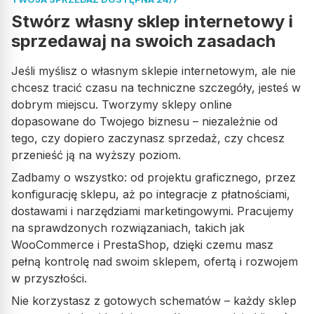
Stwórz własny sklep internetowy i
sprzedawaj na swoich zasadach
Jeśli myślisz o własnym sklepie internetowym, ale nie
chcesz tracić czasu na techniczne szczegóły, jesteś w
dobrym miejscu. Tworzymy sklepy online
dopasowane do Twojego biznesu – niezależnie od
tego, czy dopiero zaczynasz sprzedaż, czy chcesz
przenieść ją na wyższy poziom.
Zadbamy o wszystko: od projektu graficznego, przez
konfigurację sklepu, aż po integracje z płatnościami,
dostawami i narzędziami marketingowymi. Pracujemy
na sprawdzonych rozwiązaniach, takich jak
WooCommerce i PrestaShop, dzięki czemu masz
pełną kontrolę nad swoim sklepem, ofertą i rozwojem
w przyszłości.
Nie korzystasz z gotowych schematów – każdy sklep