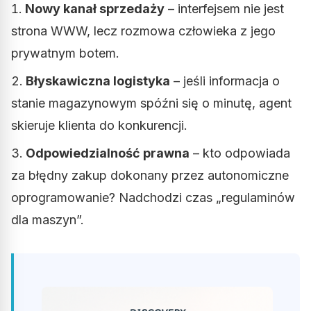
Nowy kanał sprzedaży
– interfejsem nie jest
strona WWW, lecz rozmowa człowieka z jego
prywatnym botem.
Błyskawiczna logistyka
– jeśli informacja o
stanie magazynowym spóźni się o minutę, agent
skieruje klienta do konkurencji.
Odpowiedzialność prawna
– kto odpowiada
za błędny zakup dokonany przez autonomiczne
oprogramowanie? Nadchodzi czas „regulaminów
dla maszyn”.