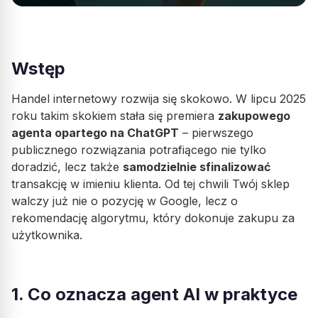
Wstęp
Handel internetowy rozwija się skokowo. W lipcu 2025
roku takim skokiem stała się premiera
zakupowego
agenta opartego na ChatGPT
– pierwszego
publicznego rozwiązania potrafiącego nie tylko
doradzić, lecz także
samodzielnie sfinalizować
transakcję w imieniu klienta. Od tej chwili Twój sklep
walczy już nie o pozycję w Google, lecz o
rekomendację algorytmu, który dokonuje zakupu za
użytkownika.
1. Co oznacza agent AI w praktyce