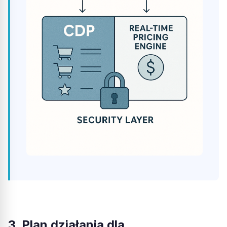
3. Plan działania dla