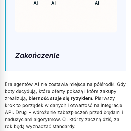
Zakończenie
Era agentów AI nie zostawia miejsca na półśrodki. Gdy
boty decydują, które oferty pokażą i które zakupy
zrealizują,
bierność staje się ryzykiem
. Pierwszy
krok to porządek w danych i otwartość na integracje
API. Drugi – wdrożenie zabezpieczeń przed błędami i
nadużyciami algorytmów. Ci, którzy zaczną dziś, za
rok będą wyznaczać standardy.