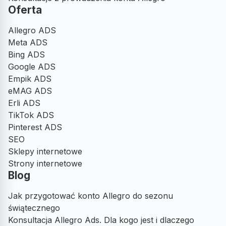
Oferta
Allegro ADS
Meta ADS
Bing ADS
Google ADS
Empik ADS
eMAG ADS
Erli ADS
TikTok ADS
Pinterest ADS
SEO
Sklepy internetowe
Strony internetowe
Blog
Jak przygotować konto Allegro do sezonu
świątecznego
Konsultacja Allegro Ads. Dla kogo jest i dlaczego