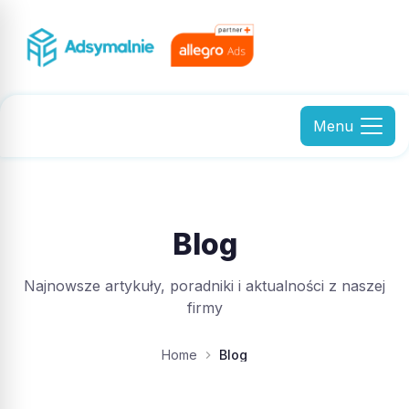
Menu
Blog
Najnowsze artykuły, poradniki i aktualności z naszej
firmy
Home
Blog