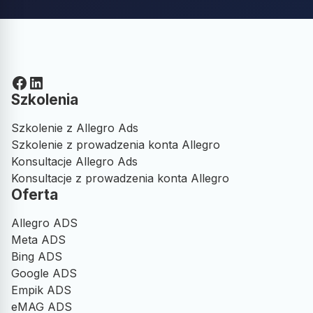
Facebook
LinkedIn
Szkolenia
Szkolenie z Allegro Ads
Szkolenie z prowadzenia konta Allegro
Konsultacje Allegro Ads
Konsultacje z prowadzenia konta Allegro
Oferta
Allegro ADS
Meta ADS
Bing ADS
Google ADS
Empik ADS
eMAG ADS