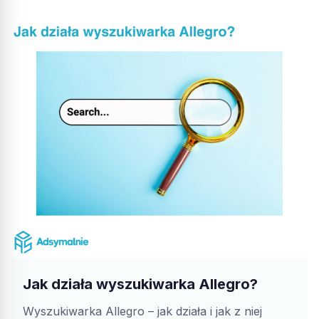
Jak działa wyszukiwarka Allegro?
Wyszukiwarka Allegro – jak działa i jak z niej