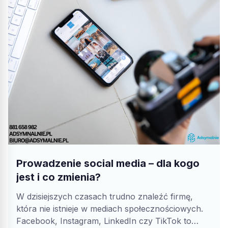
Prowadzenie social media – dla kogo
jest i co zmienia?
W dzisiejszych czasach trudno znaleźć firmę,
która nie istnieje w mediach społecznościowych.
Facebook, Instagram, LinkedIn czy TikTok to