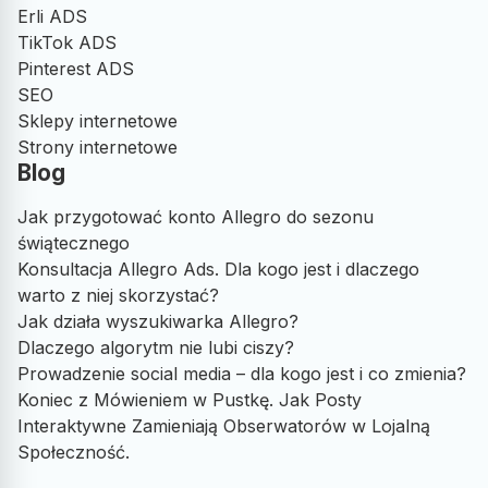
Erli ADS
TikTok ADS
Pinterest ADS
SEO
Sklepy internetowe
Strony internetowe
Blog
Jak przygotować konto Allegro do sezonu
świątecznego
Konsultacja Allegro Ads. Dla kogo jest i dlaczego
warto z niej skorzystać?
Jak działa wyszukiwarka Allegro?
Dlaczego algorytm nie lubi ciszy?
Prowadzenie social media – dla kogo jest i co zmienia?
Koniec z Mówieniem w Pustkę. Jak Posty
Interaktywne Zamieniają Obserwatorów w Lojalną
Społeczność.