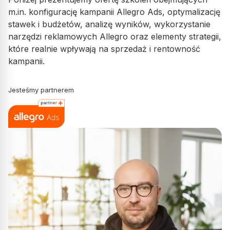
m.in. konfigurację kampanii Allegro Ads, optymalizację
stawek i budżetów, analizę wyników, wykorzystanie
narzędzi reklamowych Allegro oraz elementy strategii,
które realnie wpływają na sprzedaż i rentowność
kampanii.
Jesteśmy partnerem