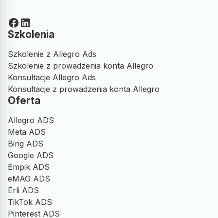
Facebook
LinkedIn
Szkolenia
Szkolenie z Allegro Ads
Szkolenie z prowadzenia konta Allegro
Konsultacje Allegro Ads
Konsultacje z prowadzenia konta Allegro
Oferta
Allegro ADS
Meta ADS
Bing ADS
Google ADS
Empik ADS
eMAG ADS
Erli ADS
TikTok ADS
Pinterest ADS