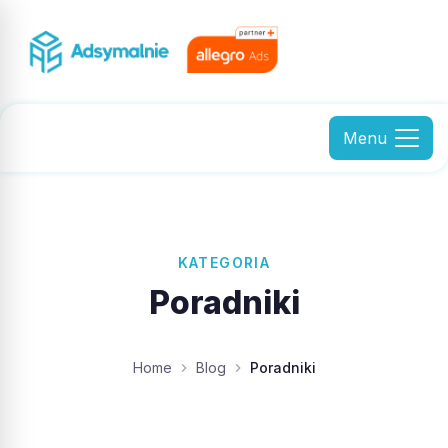
Menu
KATEGORIA
Poradniki
Home
Blog
Poradniki