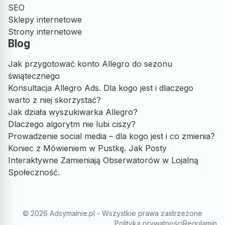
SEO
Sklepy internetowe
Strony internetowe
Blog
Jak przygotować konto Allegro do sezonu
świątecznego
Konsultacja Allegro Ads. Dla kogo jest i dlaczego
warto z niej skorzystać?
Jak działa wyszukiwarka Allegro?
Dlaczego algorytm nie lubi ciszy?
Prowadzenie social media – dla kogo jest i co zmienia?
Koniec z Mówieniem w Pustkę. Jak Posty
Interaktywne Zamieniają Obserwatorów w Lojalną
Społeczność.
© 2026 Adsymalnie.pl - Wszystkie prawa zastrzeżone
Polityka prywatności
Regulamin