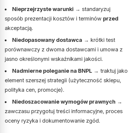
Nieprzejrzyste warunki
→ standaryzuj
sposób prezentacji kosztów i terminów
przed
akceptacją.
Niedopasowany dostawca
→ krótki test
porównawczy z dwoma dostawcami i umowa z
jasno określonymi wskaźnikami jakości.
Nadmierne poleganie na BNPL
→ traktuj jako
element szerszej strategii (użyteczność sklepu,
polityka cen, promocje).
Niedoszacowanie wymogów prawnych
→
zawczasu przygotuj treści informacyjne, proces
oceny ryzyka i dokumentowanie zgód.