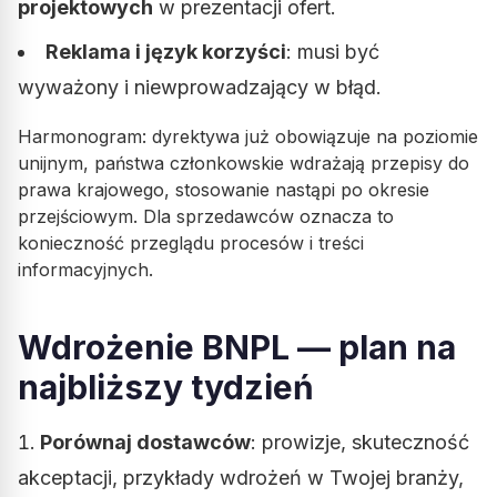
projektowych
w prezentacji ofert.
Reklama i język korzyści
: musi być
wyważony i niewprowadzający w błąd.
Harmonogram: dyrektywa już obowiązuje na poziomie
unijnym, państwa członkowskie wdrażają przepisy do
prawa krajowego, stosowanie nastąpi po okresie
przejściowym. Dla sprzedawców oznacza to
konieczność przeglądu procesów i treści
informacyjnych.
Wdrożenie BNPL — plan na
najbliższy tydzień
Porównaj dostawców
: prowizje, skuteczność
akceptacji, przykłady wdrożeń w Twojej branży,