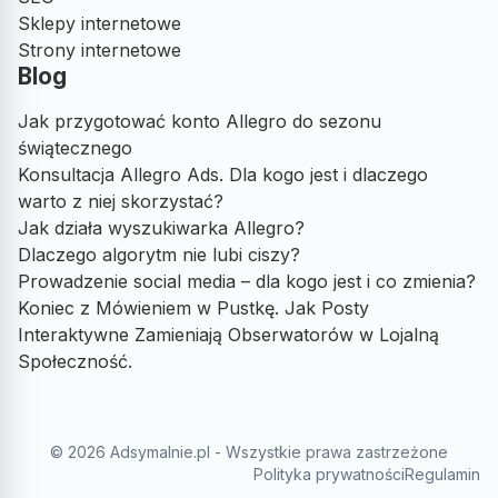
Sklepy internetowe
Strony internetowe
Blog
Jak przygotować konto Allegro do sezonu
świątecznego
Konsultacja Allegro Ads. Dla kogo jest i dlaczego
warto z niej skorzystać?
Jak działa wyszukiwarka Allegro?
Dlaczego algorytm nie lubi ciszy?
Prowadzenie social media – dla kogo jest i co zmienia?
Koniec z Mówieniem w Pustkę. Jak Posty
Interaktywne Zamieniają Obserwatorów w Lojalną
Społeczność.
© 2026 Adsymalnie.pl - Wszystkie prawa zastrzeżone
Polityka prywatności
Regulamin