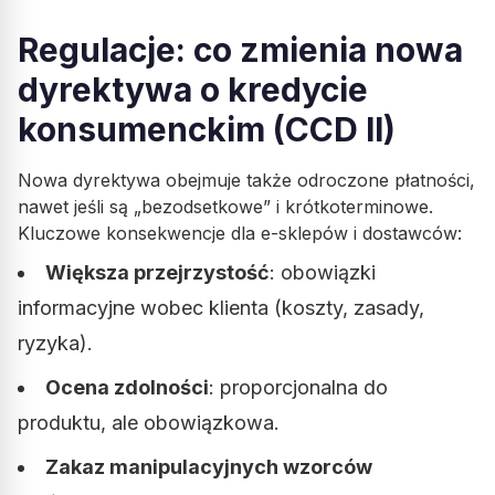
Regulacje: co zmienia nowa
dyrektywa o kredycie
konsumenckim (CCD II)
Nowa dyrektywa obejmuje także odroczone płatności,
nawet jeśli są „bezodsetkowe” i krótkoterminowe.
Kluczowe konsekwencje dla e-sklepów i dostawców:
Większa przejrzystość
: obowiązki
informacyjne wobec klienta (koszty, zasady,
ryzyka).
Ocena zdolności
: proporcjonalna do
produktu, ale obowiązkowa.
Zakaz manipulacyjnych wzorców