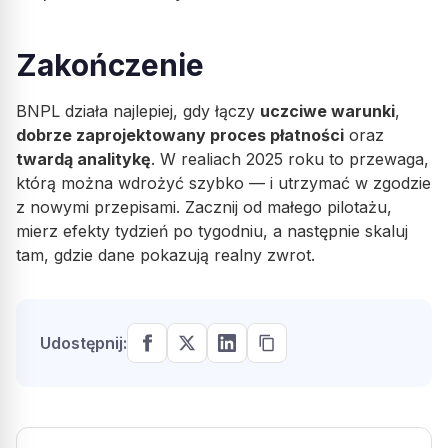
Zakończenie
BNPL działa najlepiej, gdy łączy
uczciwe warunki
,
dobrze zaprojektowany proces płatności
oraz
twardą analitykę
. W realiach 2025 roku to przewaga,
którą można wdrożyć szybko — i utrzymać w zgodzie
z nowymi przepisami. Zacznij od małego pilotażu,
mierz efekty tydzień po tygodniu, a następnie skaluj
tam, gdzie dane pokazują realny zwrot.
Udostępnij: