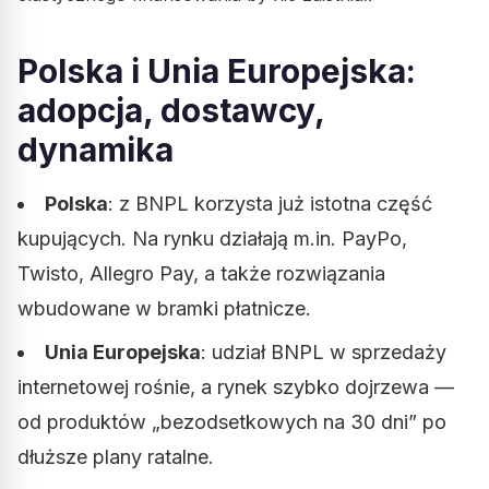
Polska i Unia Europejska:
adopcja, dostawcy,
dynamika
Polska
: z BNPL korzysta już istotna część
kupujących. Na rynku działają m.in. PayPo,
Twisto, Allegro Pay, a także rozwiązania
wbudowane w bramki płatnicze.
Unia Europejska
: udział BNPL w sprzedaży
internetowej rośnie, a rynek szybko dojrzewa —
od produktów „bezodsetkowych na 30 dni” po
dłuższe plany ratalne.