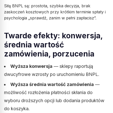
Siłą BNPL są: prostota, szybka decyzja, brak
zaskoczeń kosztowych przy krótkim terminie spłaty i
psychologia „sprawdź, zanim w pełni zapłacisz”.
Twarde efekty: konwersja,
średnia wartość
zamówienia, porzucenia
Wyższa konwersja
— sklepy raportują
dwucyfrowe wzrosty po uruchomieniu BNPL.
Wyższa średnia wartość zamówienia
—
możliwość rozłożenia płatności skłania do
wyboru droższych opcji lub dodania produktów
do koszyka.