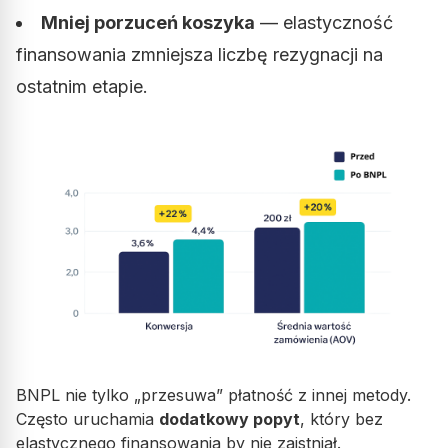
Mniej porzuceń koszyka
— elastyczność
finansowania zmniejsza liczbę rezygnacji na
ostatnim etapie.
BNPL nie tylko „przesuwa” płatność z innej metody.
Często uruchamia
dodatkowy popyt
, który bez
elastycznego finansowania by nie zaistniał.