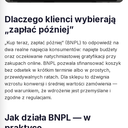
Dlaczego klienci wybierają
„zapłać później”
„Kup teraz, zapłać później” (BNPL) to odpowiedź na
dwa realne napięcia konsumentów: napięte budżety
oraz oczekiwanie natychmiastowej gratyfikacji przy
zakupach online. BNPL pozwala sfinansować koszyk
bez odsetek w krótkim terminie albo w prostych,
przewidywalnych ratach. Dla sklepu to dźwignia
wzrostu konwersji i średniej wartości zamówienia —
pod warunkiem, że wdrożenie jest przemyślane i
zgodne z regulacjami.
Jak działa BNPL — w
praktyce