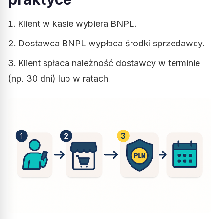
Klient w kasie wybiera BNPL.
Dostawca BNPL wypłaca środki sprzedawcy.
Klient spłaca należność dostawcy w terminie
(np. 30 dni) lub w ratach.