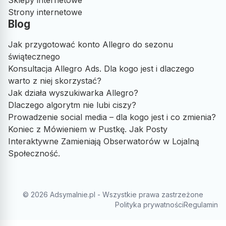
Strony internetowe
Blog
Jak przygotować konto Allegro do sezonu
świątecznego
Konsultacja Allegro Ads. Dla kogo jest i dlaczego
warto z niej skorzystać?
Jak działa wyszukiwarka Allegro?
Dlaczego algorytm nie lubi ciszy?
Prowadzenie social media – dla kogo jest i co zmienia?
Koniec z Mówieniem w Pustkę. Jak Posty
Interaktywne Zamieniają Obserwatorów w Lojalną
Społeczność.
© 2026 Adsymalnie.pl - Wszystkie prawa zastrzeżone
Polityka prywatności
Regulamin