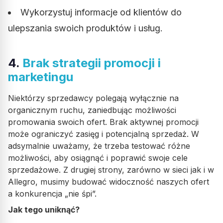
Wykorzystuj informacje od klientów do
ulepszania swoich produktów i usług.
4.
Brak strategii promocji i
marketingu
Niektórzy sprzedawcy polegają wyłącznie na
organicznym ruchu, zaniedbując możliwości
promowania swoich ofert. Brak aktywnej promocji
może ograniczyć zasięg i potencjalną sprzedaż. W
adsymalnie uważamy, że trzeba testować różne
możliwości, aby osiągnąć i poprawić swoje cele
sprzedażowe. Z drugiej strony, zarówno w sieci jak i w
Allegro, musimy budować widoczność naszych ofert
a konkurencja „nie śpi”.
Jak tego uniknąć?