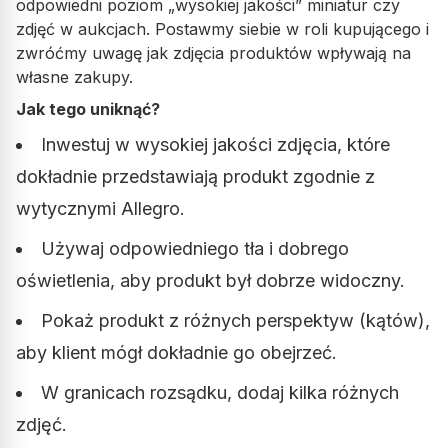
odpowiedni poziom „wysokiej jakości” miniatur czy
zdjęć w aukcjach. Postawmy siebie w roli kupującego i
zwróćmy uwagę jak zdjęcia produktów wpływają na
własne zakupy.
Jak tego uniknąć?
Inwestuj w wysokiej jakości zdjęcia, które
dokładnie przedstawiają produkt zgodnie z
wytycznymi Allegro.
Używaj odpowiedniego tła i dobrego
oświetlenia, aby produkt był dobrze widoczny.
Pokaż produkt z różnych perspektyw (kątów),
aby klient mógł dokładnie go obejrzeć.
W granicach rozsądku, dodaj kilka różnych
zdjęć.