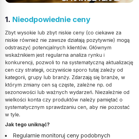
1.
Nieodpowiednie ceny
Zbyt wysokie lub zbyt niskie ceny (co ciekawe za
niskie również nie zawsze działają pozytywnie) mogą
odstraszyć potencjalnych klientów. Głównym
wskaźnikiem jest regularna analiza rynku i
konkurencji, pozwoli to na systematyczną aktualizację
cen czy strategii, oczywiście sporo tutaj zależy od
kategorii, grupy lub branży. Zdarzają się branże, w
którym zmiany cen są częste, zależne np. od
sezonowości lub ważnych wydarzeń. Niezależnie od
wielkości konta czy produktów należy pamiętać o
systematycznym sprawdzaniu cen, aby nie pozostać
w tyle.
Jak tego uniknąć?
Regularnie monitoruj ceny podobnych