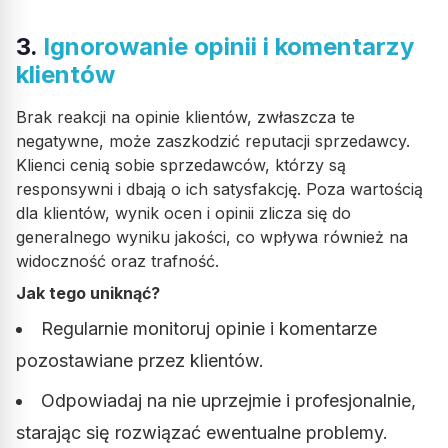
3.
Ignorowanie opinii i komentarzy
klientów
Brak reakcji na opinie klientów, zwłaszcza te
negatywne, może zaszkodzić reputacji sprzedawcy.
Klienci cenią sobie sprzedawców, którzy są
responsywni i dbają o ich satysfakcję. Poza wartością
dla klientów, wynik ocen i opinii zlicza się do
generalnego wyniku jakości, co wpływa również na
widoczność oraz trafność.
Jak tego uniknąć?
Regularnie monitoruj opinie i komentarze
pozostawiane przez klientów.
Odpowiadaj na nie uprzejmie i profesjonalnie,
starając się rozwiązać ewentualne problemy.