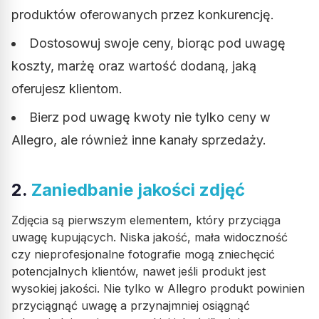
produktów oferowanych przez konkurencję.
Dostosowuj swoje ceny, biorąc pod uwagę
koszty, marżę oraz wartość dodaną, jaką
oferujesz klientom.
Bierz pod uwagę kwoty nie tylko ceny w
Allegro, ale również inne kanały sprzedaży.
2.
Zaniedbanie jakości zdjęć
Zdjęcia są pierwszym elementem, który przyciąga
uwagę kupujących. Niska jakość, mała widoczność
czy nieprofesjonalne fotografie mogą zniechęcić
potencjalnych klientów, nawet jeśli produkt jest
wysokiej jakości. Nie tylko w Allegro produkt powinien
przyciągnąć uwagę a przynajmniej osiągnąć