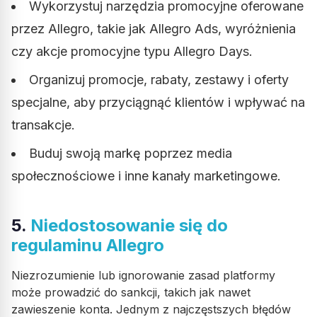
Wykorzystuj narzędzia promocyjne oferowane
przez Allegro, takie jak Allegro Ads, wyróżnienia
czy akcje promocyjne typu Allegro Days.
Organizuj promocje, rabaty, zestawy i oferty
specjalne, aby przyciągnąć klientów i wpływać na
transakcje.
Buduj swoją markę poprzez media
społecznościowe i inne kanały marketingowe.
5.
Niedostosowanie się do
regulaminu Allegro
Niezrozumienie lub ignorowanie zasad platformy
może prowadzić do sankcji, takich jak nawet
zawieszenie konta. Jednym z najczęstszych błędów